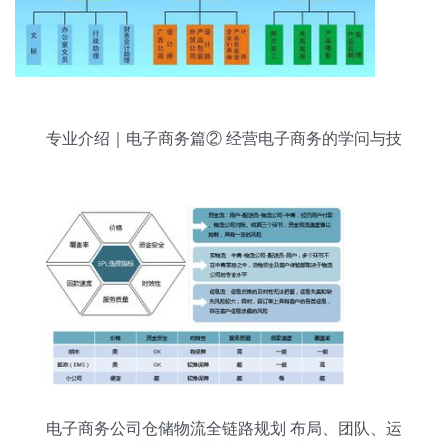
专业介绍｜电子商务篇② 经营电子商务的学问与技
巧
电子商务公司仓储物流全链路规划 布局、团队、运