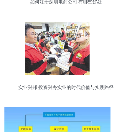
如何注册深圳电商公司 有哪些好处
实业兴邦 投资兴办实业的时代价值与实践路径