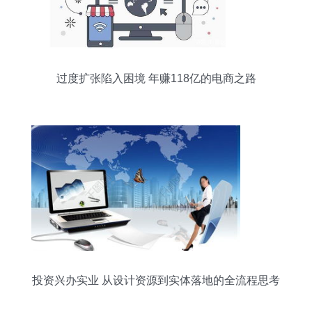
过度扩张陷入困境 年赚118亿的电商之路
投资兴办实业 从设计资源到实体落地的全流程思考