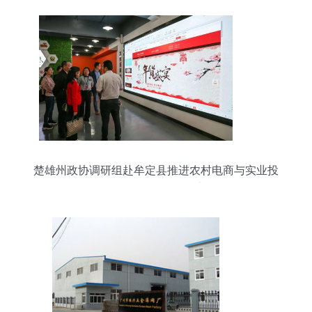
楚雄州政协调研组赴牟定县推进农村电商与实业投
资融合发展调研纪实