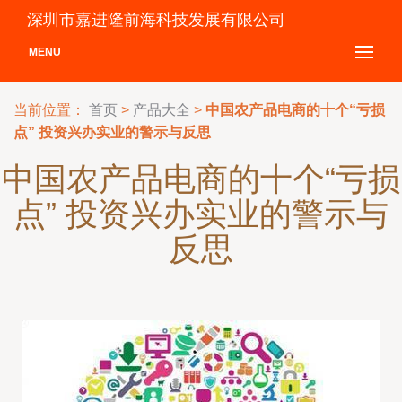
深圳市嘉进隆前海科技发展有限公司
MENU
当前位置：
首页
>
产品大全
>
中国农产品电商的十个“亏损
点” 投资兴办实业的警示与反思
中国农产品电商的十个“亏损
点” 投资兴办实业的警示与
反思