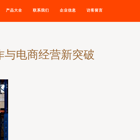
产品大全
联系我们
企业信息
访客留言
作与电商经营新突破