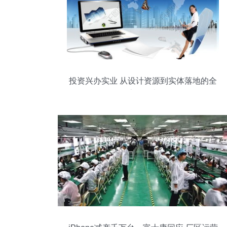
投资兴办实业 从设计资源到实体落地的全
流程思考