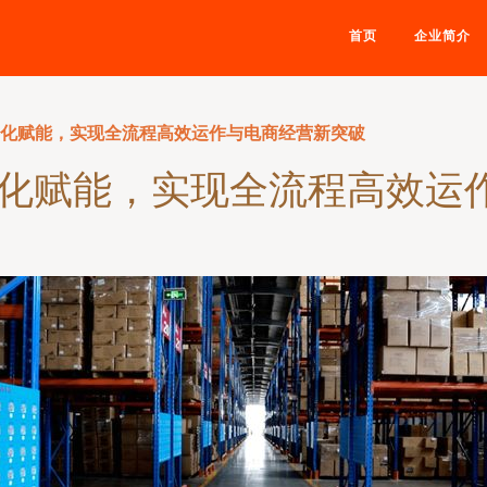
首页
企业简介
字化赋能，实现全流程高效运作与电商经营新突破
字化赋能，实现全流程高效运