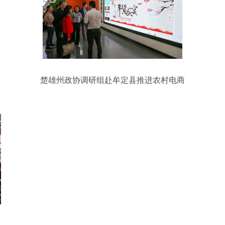
楚雄州政协调研组赴牟定县推进农村电商
与实业投资融合发展调研纪实