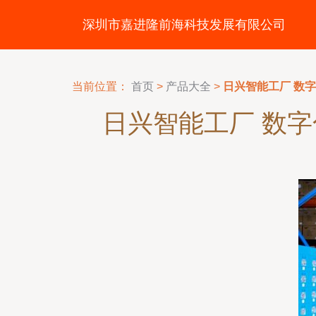
深圳市嘉进隆前海科技发展有限公司
当前位置：
首页
>
产品大全
>
日兴智能工厂 数
日兴智能工厂 数