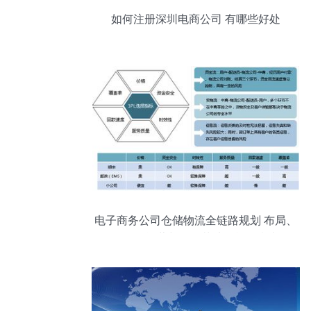
如何注册深圳电商公司 有哪些好处
电子商务公司仓储物流全链路规划 布局、
团队、运营与投资落地的战略指南