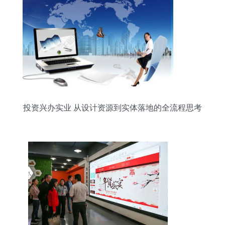
投资兴办实业 从设计资源到实体落地的全流程思考