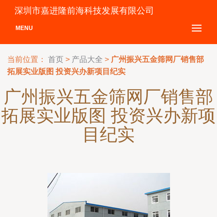
深圳市嘉进隆前海科技发展有限公司
MENU
当前位置：
首页
>
产品大全
>
广州振兴五金筛网厂销售部
拓展实业版图 投资兴办新项目纪实
广州振兴五金筛网厂销售部
拓展实业版图 投资兴办新项
目纪实