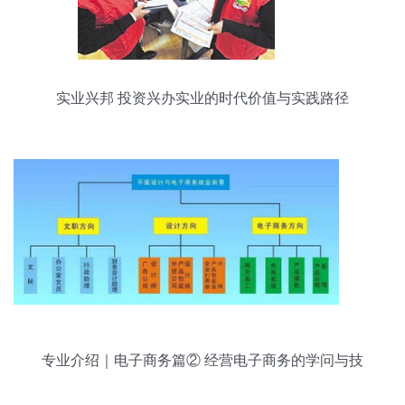
实业兴邦 投资兴办实业的时代价值与实践路径
专业介绍｜电子商务篇② 经营电子商务的学问与技
巧