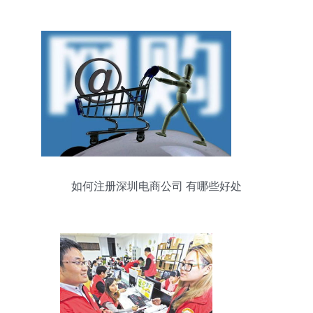
如何注册深圳电商公司 有哪些好处