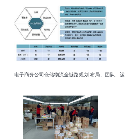
电子商务公司仓储物流全链路规划 布局、团队、运
营与投资落地的战略指南